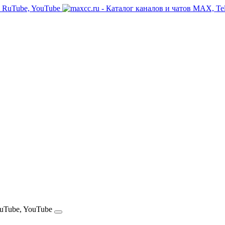
RuTube, YouTube