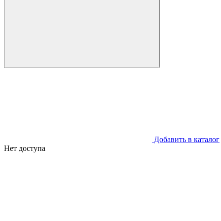
Добавить в каталог
Нет доступа