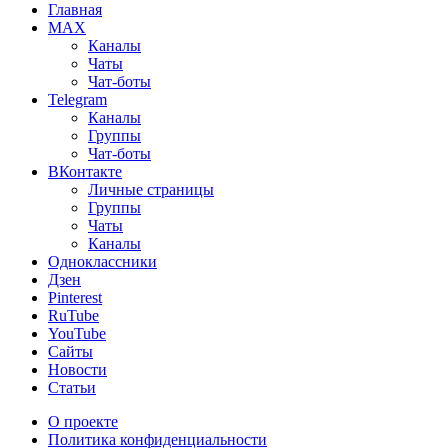
Главная
MAX
Каналы
Чаты
Чат-боты
Telegram
Каналы
Группы
Чат-боты
ВКонтакте
Личные страницы
Группы
Чаты
Каналы
Одноклассники
Дзен
Pinterest
RuTube
YouTube
Сайты
Новости
Статьи
О проекте
Политика конфиденциальности