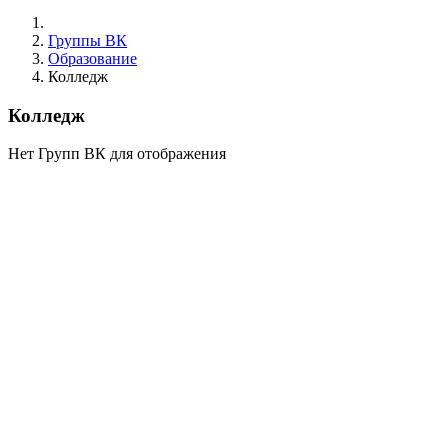
Группы ВК
Образование
Колледж
Колледж
Нет Групп ВК для отображения