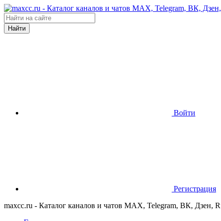
Найти
Войти
Регистрация
maxcc.ru - Каталог каналов и чатов MAX, Telegram, ВК, Дзен, 