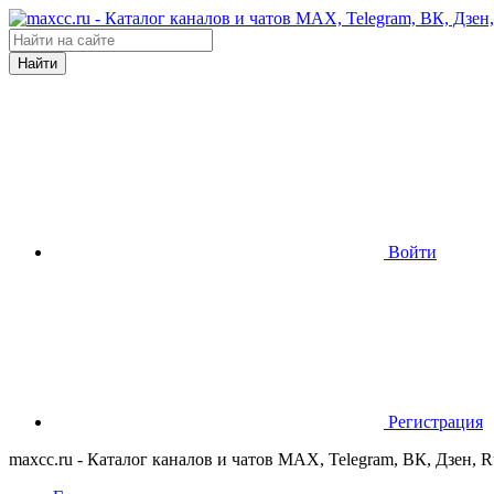
Найти
Войти
Регистрация
maxcc.ru - Каталог каналов и чатов MAX, Telegram, ВК, Дзен, 