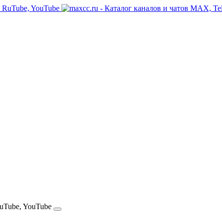
RuTube, YouTube