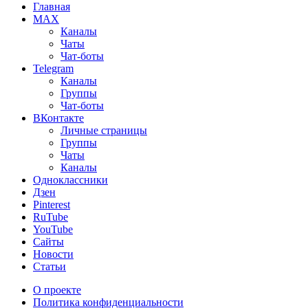
Главная
MAX
Каналы
Чаты
Чат-боты
Telegram
Каналы
Группы
Чат-боты
ВКонтакте
Личные страницы
Группы
Чаты
Каналы
Одноклассники
Дзен
Pinterest
RuTube
YouTube
Сайты
Новости
Статьи
О проекте
Политика конфиденциальности