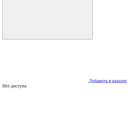
Добавить в каталог
Нет доступа