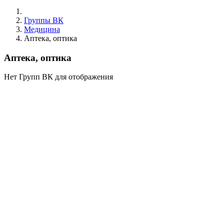
Группы ВК
Медицина
Аптека, оптика
Аптека, оптика
Нет Групп ВК для отображения