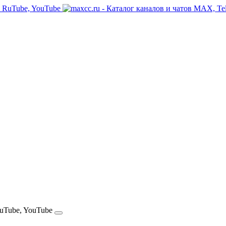
RuTube, YouTube