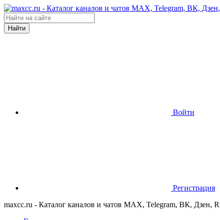
Найти
Войти
Регистрация
maxcc.ru - Каталог каналов и чатов MAX, Telegram, ВК, Дзен, 