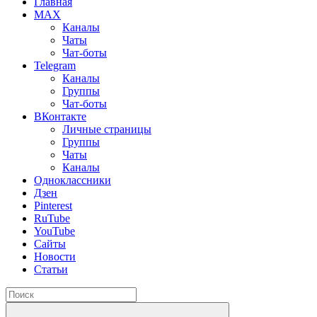
Главная
MAX
Каналы
Чаты
Чат-боты
Telegram
Каналы
Группы
Чат-боты
ВКонтакте
Личные страницы
Группы
Чаты
Каналы
Одноклассники
Дзен
Pinterest
RuTube
YouTube
Сайты
Новости
Статьи