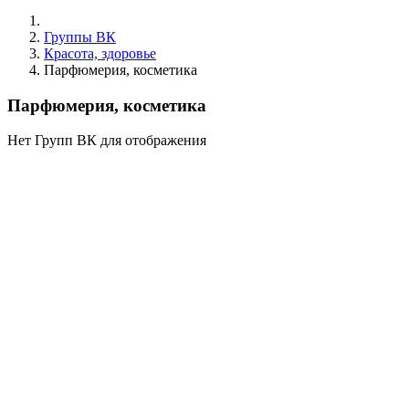
Группы ВК
Красота, здоровье
Парфюмерия, косметика
Парфюмерия, косметика
Нет Групп ВК для отображения