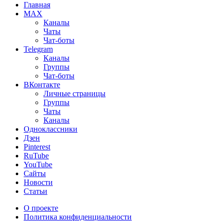
Главная
MAX
Каналы
Чаты
Чат-боты
Telegram
Каналы
Группы
Чат-боты
ВКонтакте
Личные страницы
Группы
Чаты
Каналы
Одноклассники
Дзен
Pinterest
RuTube
YouTube
Сайты
Новости
Статьи
О проекте
Политика конфиденциальности