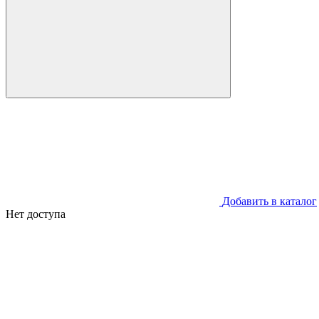
Добавить в каталог
Нет доступа