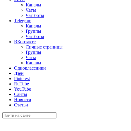
Каналы
Чаты
Чат-боты
Telegram
Каналы
Группы
Чат-боты
ВКонтакте
Личные страницы
Группы
Чаты
Каналы
Одноклассники
Дзен
Pinterest
RuTube
YouTube
Сайты
Новости
Статьи