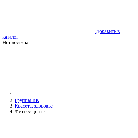
Добавить в
каталог
Нет доступа
Группы ВК
Красота, здоровье
Фитнес-центр