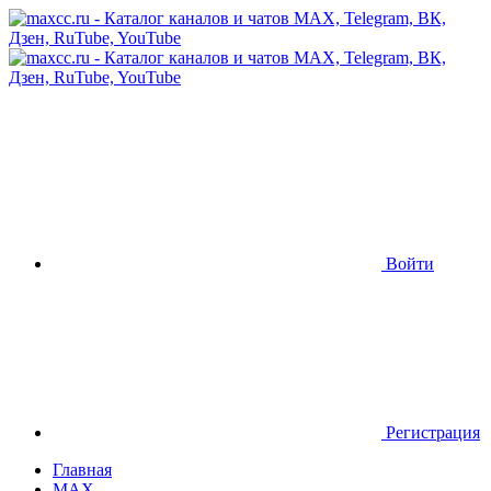
Войти
Регистрация
Главная
MAX