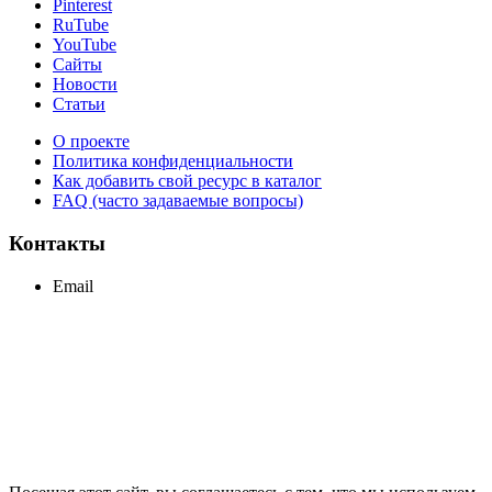
Pinterest
RuTube
YouTube
Сайты
Новости
Статьи
О проекте
Политика конфиденциальности
Как добавить свой ресурс в каталог
FAQ (часто задаваемые вопросы)
Контакты
Email
support@maxcc.ru