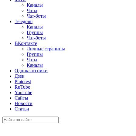
Каналы
Чаты
Чат-боты
Telegram
Каналы
Группы
Чат-боты
ВКонтакте
Личные страницы
Группы
Чаты
Каналы
Одноклассники
Дзен
Pinterest
RuTube
YouTube
Сайты
Новости
Статьи