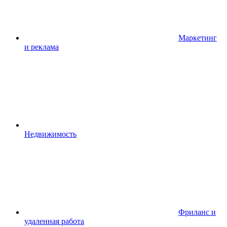
Маркетинг
и реклама
Недвижимость
Фриланс и
удаленная работа