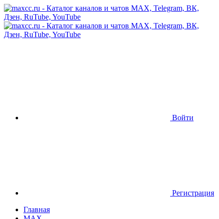
Войти
Регистрация
Главная
MAX