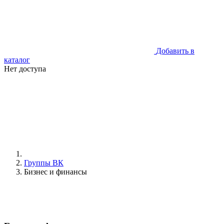
Добавить в
каталог
Нет доступа
Группы ВК
Бизнес и финансы