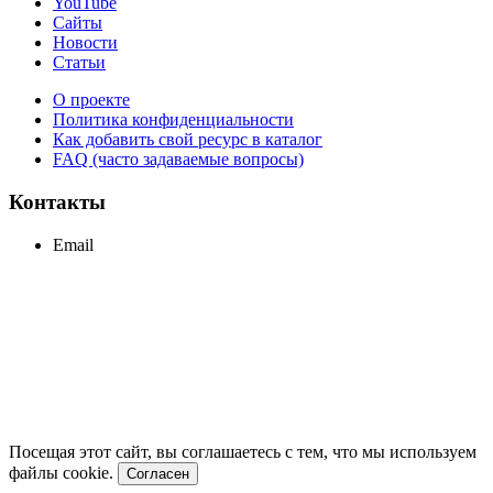
YouTube
Сайты
Новости
Статьи
О проекте
Политика конфиденциальности
Как добавить свой ресурс в каталог
FAQ (часто задаваемые вопросы)
Контакты
Email
support@maxcc.ru
Посещая этот сайт, вы соглашаетесь с тем, что мы используем
файлы cookie.
Согласен