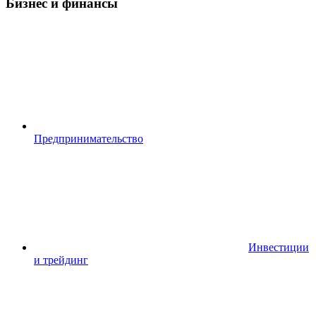
Бизнес и финансы
Предпринимательство
Инвестиции
и трейдинг