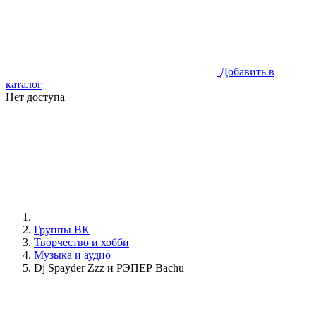
Добавить в
каталог
Нет доступа
Группы ВК
Творчество и хобби
Музыка и аудио
Dj Spayder Zzz и РЭПЕР Bachu