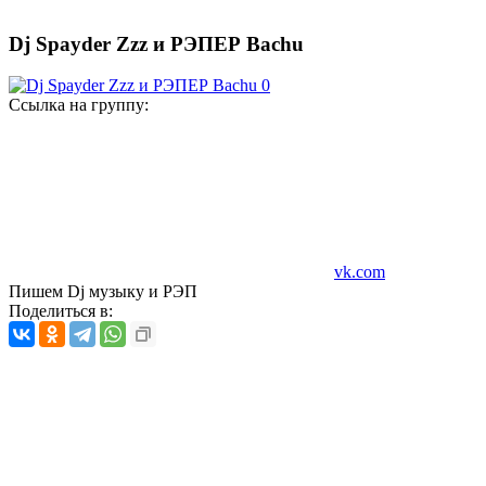
Dj Spayder Zzz и РЭПЕР Bachu
Ссылка на группу:
vk.com
Пишем Dj музыку и РЭП
Поделиться в: