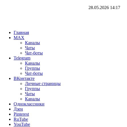
28.05.2026
14:17
Главная
MAX
Каналы
Чаты
Чат-боты
Telegram
Каналы
Группы
Чат-боты
ВКонтакте
Личные страницы
Группы
Чаты
Каналы
Одноклассники
Дзен
Pinterest
RuTube
YouTube