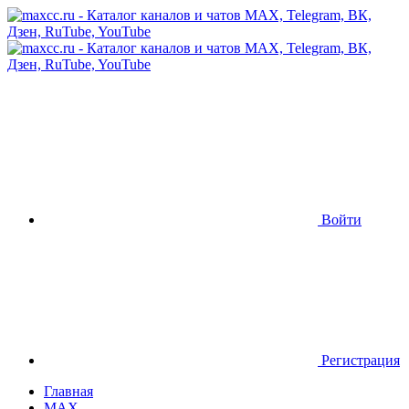
Войти
Регистрация
Главная
MAX