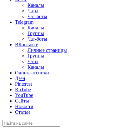
Каналы
Чаты
Чат-боты
Telegram
Каналы
Группы
Чат-боты
ВКонтакте
Личные страницы
Группы
Чаты
Каналы
Одноклассники
Дзен
Pinterest
RuTube
YouTube
Сайты
Новости
Статьи