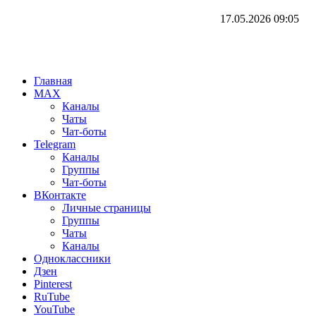
17.05.2026
09:05
Главная
MAX
Каналы
Чаты
Чат-боты
Telegram
Каналы
Группы
Чат-боты
ВКонтакте
Личные страницы
Группы
Чаты
Каналы
Одноклассники
Дзен
Pinterest
RuTube
YouTube