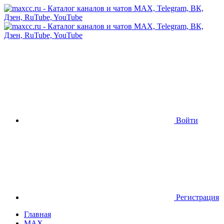
Войти
Регистрация
Главная
MAX