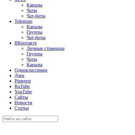
Каналы
Чаты
Чат-боты
Telegram
Каналы
Группы
Чат-боты
ВКонтакте
Личные страницы
Группы
Чаты
Каналы
Одноклассники
Дзен
Pinterest
RuTube
YouTube
Сайты
Новости
Статьи