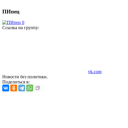
ПИпец
Ссылка на группу:
vk.com
Новости без политики.
Поделиться в: