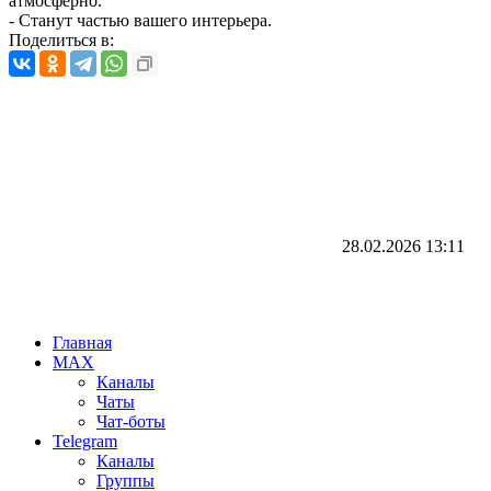
атмосферно.
- Станут частью вашего интерьера.
Поделиться в:
28.02.2026
13:11
Главная
MAX
Каналы
Чаты
Чат-боты
Telegram
Каналы
Группы