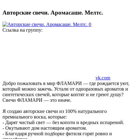
Авторские свечи. Аромасаше. Мелтс.
Ссылка на группу:
vk.com
Добро пожаловать в мир ФЛАМАРИ — где рождается уют,
который можно зажечь. Устали от одноразовых ароматов и
синтетических свечей, которые коптят и не греют душу?
Свечи ФЛАМАРИ — это иначе.
Я создаю авторские свечи из 100% натурального
премиального воска, которые:
- Дарят чистый свет — без копоти и вредных испарений.
- Окутывают дом настоящим ароматом.
- Благодаря ручной подборке фитиля горят ровно и