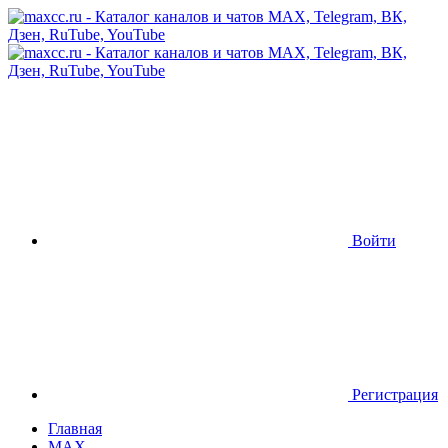
Войти
Регистрация
Главная
MAX