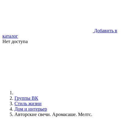
Добавить в
каталог
Нет доступа
Группы ВК
Стиль жизни
Дом и интерьер
Авторские свечи. Аромасаше. Мелтс.