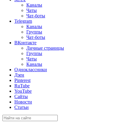
Каналы
Чаты
Чат-боты
Telegram
Каналы
Группы
Чат-боты
ВКонтакте
Личные страницы
Группы
Чаты
Каналы
Одноклассники
Дзен
Pinterest
RuTube
YouTube
Сайты
Новости
Статьи