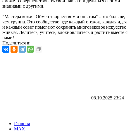
сможет совершенствовать свои навыки и делиться своими
знаниями с другими.
"Мастера кожи | Обмен творчеством и опытом" - это больше,
чем группа. Это сообщество, где каждый стежок, каждая идея
и каждый совет помогают сохранять многовековое искусство
живым. Делитесь, учитесь, вдохновляйтесь и растите вместе с
нами!
Поделиться в:
08.10.2025
23:24
Главная
MAX