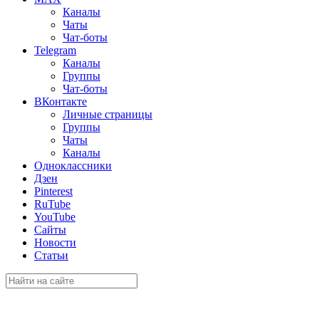
Каналы
Чаты
Чат-боты
Telegram
Каналы
Группы
Чат-боты
ВКонтакте
Личные страницы
Группы
Чаты
Каналы
Одноклассники
Дзен
Pinterest
RuTube
YouTube
Сайты
Новости
Статьи