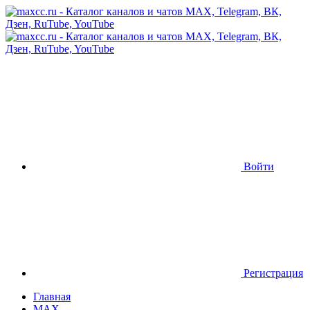
Войти
Регистрация
Главная
MAX