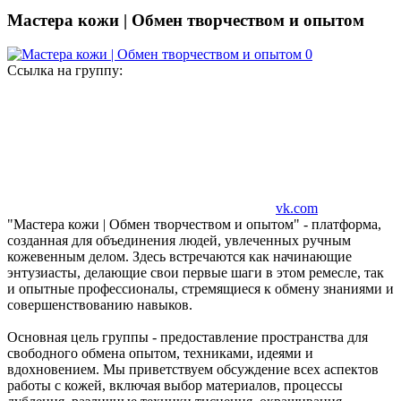
Мастера кожи | Обмен творчеством и опытом
Ссылка на группу:
vk.com
"Мастера кожи | Обмен творчеством и опытом" - платформа,
созданная для объединения людей, увлеченных ручным
кожевенным делом. Здесь встречаются как начинающие
энтузиасты, делающие свои первые шаги в этом ремесле, так
и опытные профессионалы, стремящиеся к обмену знаниями и
совершенствованию навыков.
Основная цель группы - предоставление пространства для
свободного обмена опытом, техниками, идеями и
вдохновением. Мы приветствуем обсуждение всех аспектов
работы с кожей, включая выбор материалов, процессы