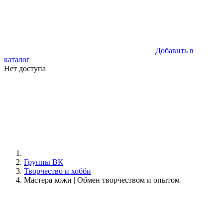
Добавить в
каталог
Нет доступа
Группы ВК
Творчество и хобби
Мастера кожи | Обмен творчеством и опытом