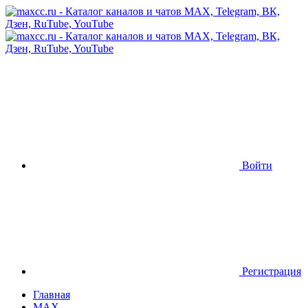
Войти
Регистрация
Главная
MAX