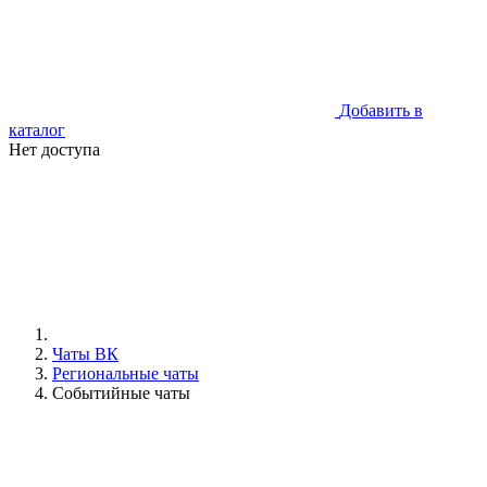
Добавить в
каталог
Нет доступа
Чаты ВК
Региональные чаты
Событийные чаты