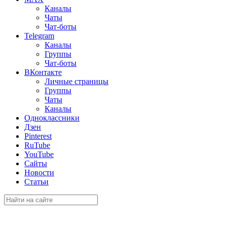
Каналы
Чаты
Чат-боты
Telegram
Каналы
Группы
Чат-боты
ВКонтакте
Личные страницы
Группы
Чаты
Каналы
Одноклассники
Дзен
Pinterest
RuTube
YouTube
Сайты
Новости
Статьи