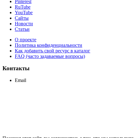
Pinterest
RuTube
YouTube
Сайты
Новости
Статьи
О проекте
Политика конфиденциальности
Как добавить свой ресурс в каталог
FAQ (часто задаваемые вопросы)
Контакты
Email
support@maxcc.ru