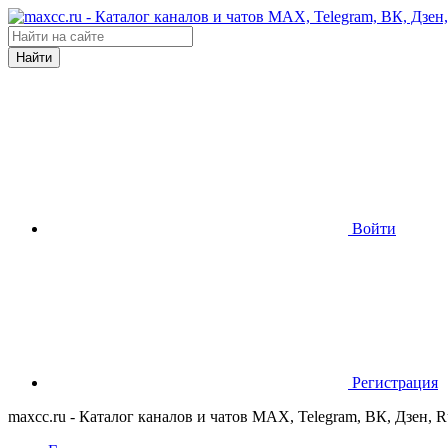
Найти
Войти
Регистрация
maxcc.ru - Каталог каналов и чатов MAX, Telegram, ВК, Дзен, 