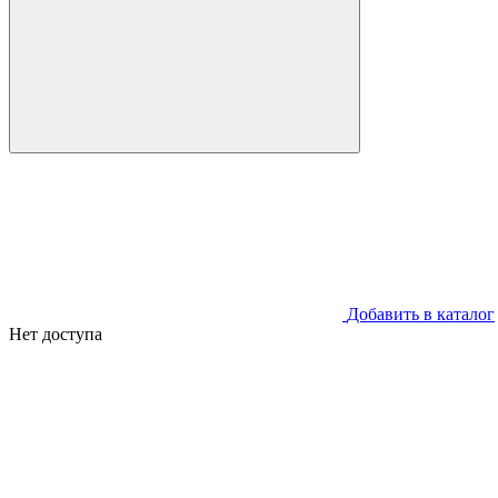
Добавить в каталог
Нет доступа