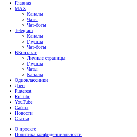
Главная
MAX
Каналы
Чаты
Чат-боты
Telegram
Каналы
Группы
Чат-боты
ВКонтакте
Личные страницы
Группы
Чаты
Каналы
Одноклассники
Дзен
Pinterest
RuTube
YouTube
Сайты
Новости
Статьи
О проекте
Политика конфиденциальности