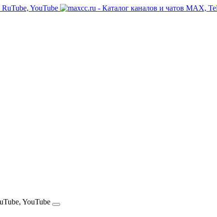
RuTube, YouTube