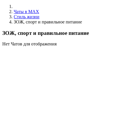
Чаты в MAX
Стиль жизни
ЗОЖ, спорт и правильное питание
ЗОЖ, спорт и правильное питание
Нет Чатов для отображения