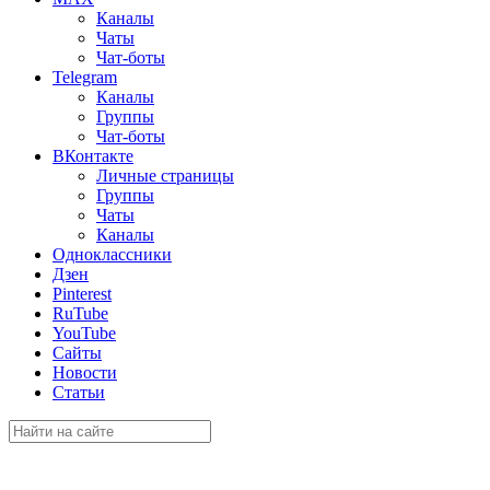
Каналы
Чаты
Чат-боты
Telegram
Каналы
Группы
Чат-боты
ВКонтакте
Личные страницы
Группы
Чаты
Каналы
Одноклассники
Дзен
Pinterest
RuTube
YouTube
Сайты
Новости
Статьи