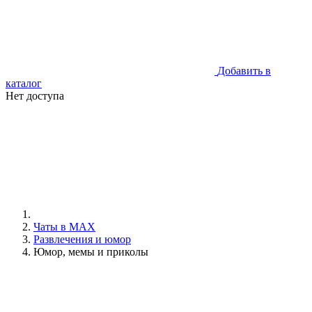
Добавить в
каталог
Нет доступа
Чаты в MAX
Развлечения и юмор
Юмор, мемы и приколы