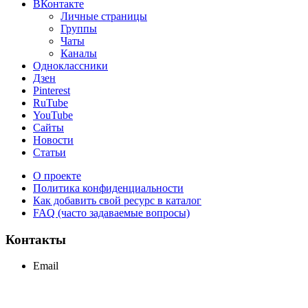
ВКонтакте
Личные страницы
Группы
Чаты
Каналы
Одноклассники
Дзен
Pinterest
RuTube
YouTube
Сайты
Новости
Статьи
О проекте
Политика конфиденциальности
Как добавить свой ресурс в каталог
FAQ (часто задаваемые вопросы)
Контакты
Email
support@maxcc.ru