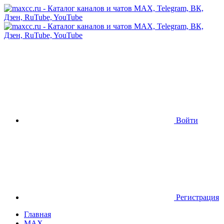
Войти
Регистрация
Главная
MAX