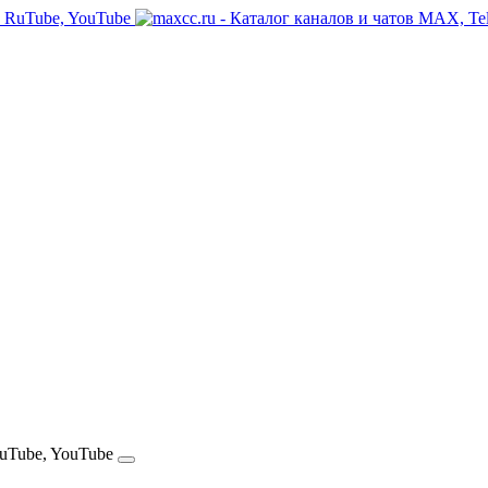
RuTube, YouTube