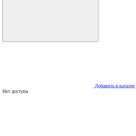
Добавить в каталог
Нет доступа