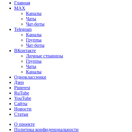
Главная
MAX
Каналы
Чаты
Чат-боты
Telegram
Каналы
Группы
Чат-боты
ВКонтакте
Личные страницы
Группы
Чаты
Каналы
Одноклассники
Дзен
Pinterest
RuTube
YouTube
Сайты
Новости
Статьи
О проекте
Политика конфиденциальности