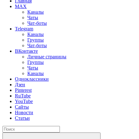
Главная
MAX
Каналы
Чаты
Чат-боты
Telegram
Каналы
Группы
Чат-боты
ВКонтакте
Личные страницы
Группы
Чаты
Каналы
Одноклассники
Дзен
Pinterest
RuTube
YouTube
Сайты
Новости
Статьи