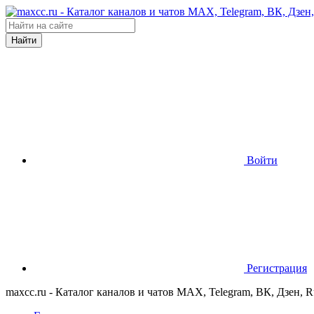
Найти
Войти
Регистрация
maxcc.ru - Каталог каналов и чатов MAX, Telegram, ВК, Дзен, 