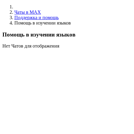
Чаты в MAX
Поддержка и помощь
Помощь в изучении языков
Помощь в изучении языков
Нет Чатов для отображения