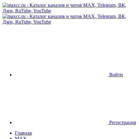
Войти
Регистрация
Главная
MAX