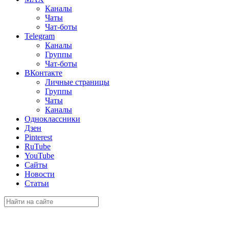
Каналы
Чаты
Чат-боты
Telegram
Каналы
Группы
Чат-боты
ВКонтакте
Личные страницы
Группы
Чаты
Каналы
Одноклассники
Дзен
Pinterest
RuTube
YouTube
Сайты
Новости
Статьи