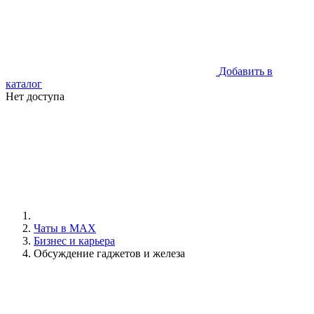
Добавить в
каталог
Нет доступа
Чаты в MAX
Бизнес и карьера
Обсуждение гаджетов и железа