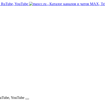
RuTube, YouTube