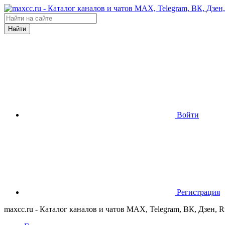
Найти
Войти
Регистрация
maxcc.ru - Каталог каналов и чатов MAX, Telegram, ВК, Дзен, 