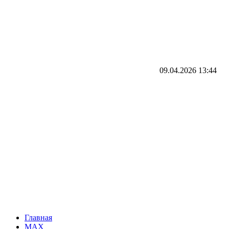
09.04.2026
13:44
Главная
MAX