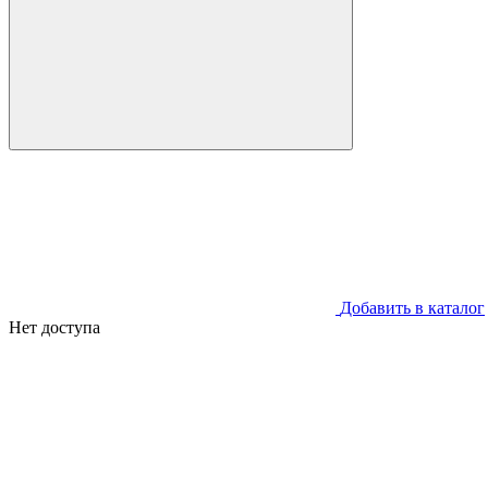
Добавить в каталог
Нет доступа