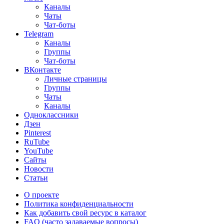
Каналы
Чаты
Чат-боты
Telegram
Каналы
Группы
Чат-боты
ВКонтакте
Личные страницы
Группы
Чаты
Каналы
Одноклассники
Дзен
Pinterest
RuTube
YouTube
Сайты
Новости
Статьи
О проекте
Политика конфиденциальности
Как добавить свой ресурс в каталог
FAQ (часто задаваемые вопросы)