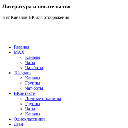
Литература и писательство
Нет Каналов ВК для отображения
Главная
MAX
Каналы
Чаты
Чат-боты
Telegram
Каналы
Группы
Чат-боты
ВКонтакте
Личные страницы
Группы
Чаты
Каналы
Одноклассники
Дзен