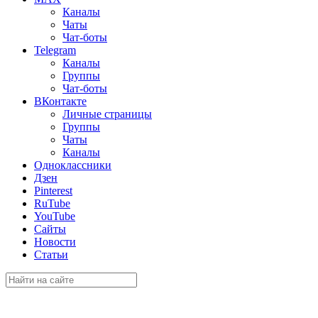
Каналы
Чаты
Чат-боты
Telegram
Каналы
Группы
Чат-боты
ВКонтакте
Личные страницы
Группы
Чаты
Каналы
Одноклассники
Дзен
Pinterest
RuTube
YouTube
Сайты
Новости
Статьи