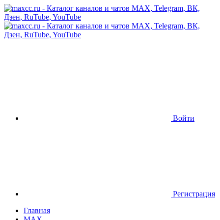
Войти
Регистрация
Главная
MAX