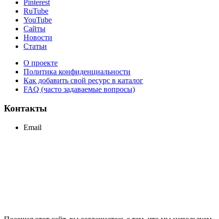
Pinterest
RuTube
YouTube
Сайты
Новости
Статьи
О проекте
Политика конфиденциальности
Как добавить свой ресурс в каталог
FAQ (часто задаваемые вопросы)
Контакты
Email
support@maxcc.ru