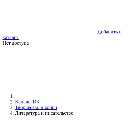
Добавить в
каталог
Нет доступа
Каналы ВК
Творчество и хобби
Литература и писательство