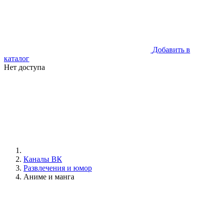
Добавить в
каталог
Нет доступа
Каналы ВК
Развлечения и юмор
Аниме и манга