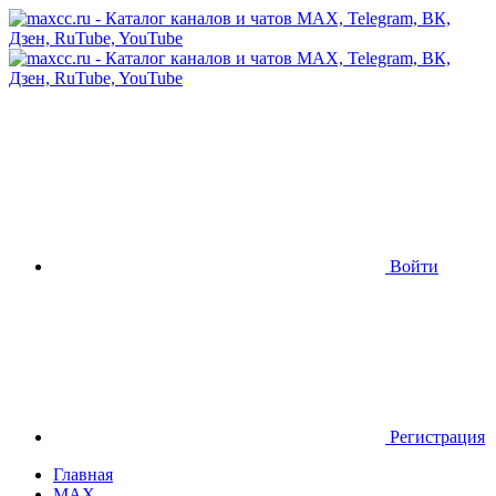
Войти
Регистрация
Главная
MAX