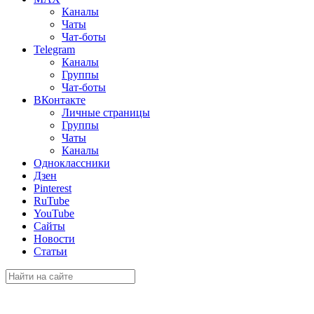
Каналы
Чаты
Чат-боты
Telegram
Каналы
Группы
Чат-боты
ВКонтакте
Личные страницы
Группы
Чаты
Каналы
Одноклассники
Дзен
Pinterest
RuTube
YouTube
Сайты
Новости
Статьи