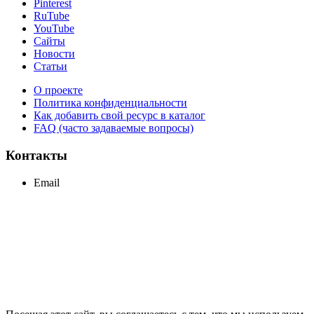
Pinterest
RuTube
YouTube
Сайты
Новости
Статьи
О проекте
Политика конфиденциальности
Как добавить свой ресурс в каталог
FAQ (часто задаваемые вопросы)
Контакты
Email
support@maxcc.ru