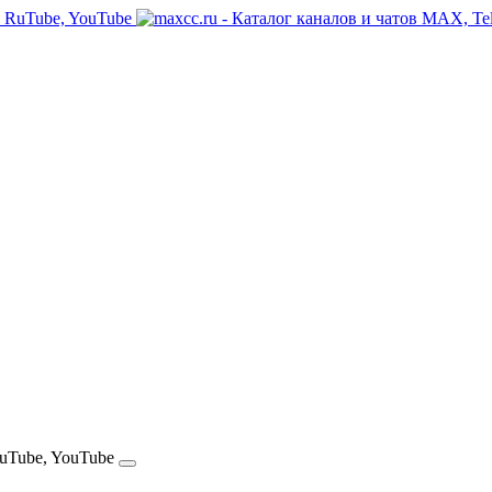
RuTube, YouTube