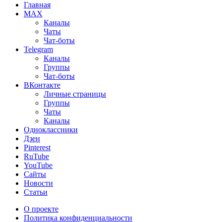
Главная
MAX
Каналы
Чаты
Чат-боты
Telegram
Каналы
Группы
Чат-боты
ВКонтакте
Личные страницы
Группы
Чаты
Каналы
Одноклассники
Дзен
Pinterest
RuTube
YouTube
Сайты
Новости
Статьи
О проекте
Политика конфиденциальности