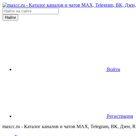
Найти
Войти
Регистрация
maxcc.ru - Каталог каналов и чатов MAX, Telegram, ВК, Дзен, 