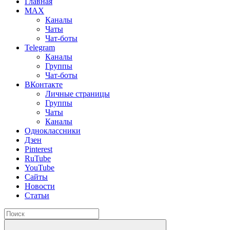
Главная
MAX
Каналы
Чаты
Чат-боты
Telegram
Каналы
Группы
Чат-боты
ВКонтакте
Личные страницы
Группы
Чаты
Каналы
Одноклассники
Дзен
Pinterest
RuTube
YouTube
Сайты
Новости
Статьи