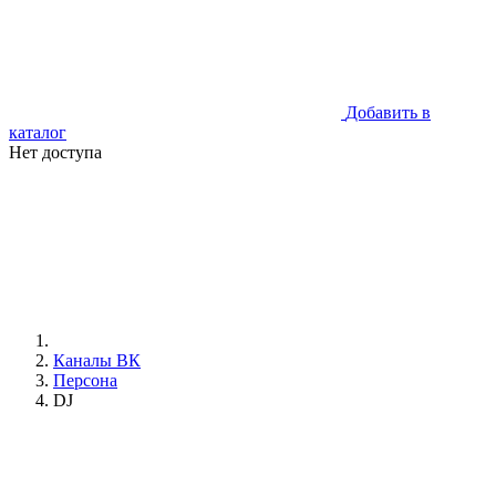
Добавить в
каталог
Нет доступа
Каналы ВК
Персона
DJ