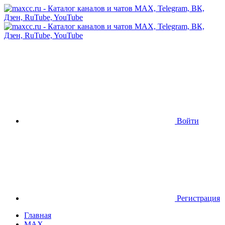
Войти
Регистрация
Главная
MAX