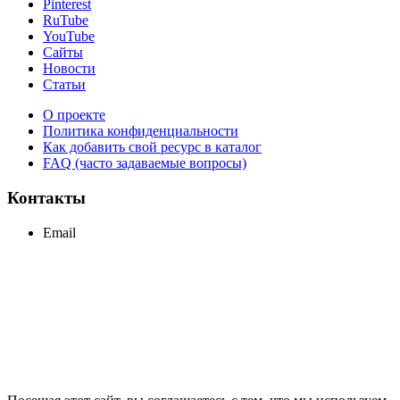
Pinterest
RuTube
YouTube
Сайты
Новости
Статьи
О проекте
Политика конфиденциальности
Как добавить свой ресурс в каталог
FAQ (часто задаваемые вопросы)
Контакты
Email
support@maxcc.ru