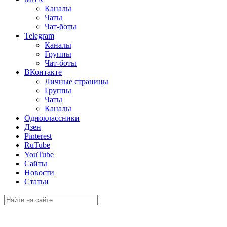
Каналы
Чаты
Чат-боты
Telegram
Каналы
Группы
Чат-боты
ВКонтакте
Личные страницы
Группы
Чаты
Каналы
Одноклассники
Дзен
Pinterest
RuTube
YouTube
Сайты
Новости
Статьи