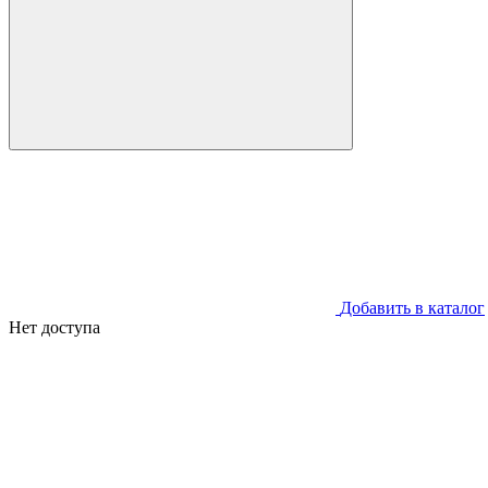
Добавить в каталог
Нет доступа