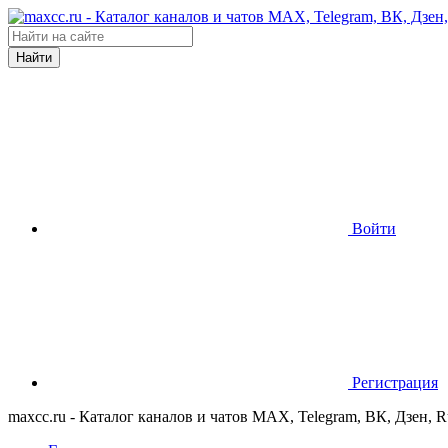
Найти
Войти
Регистрация
maxcc.ru - Каталог каналов и чатов MAX, Telegram, ВК, Дзен, 