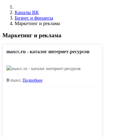
Каналы ВК
Бизнес и финансы
Маркетинг и реклама
Маркетинг и реклама
maxcc.ru - каталог интернет-ресурсов
🌐 maxcc.
Подробнее