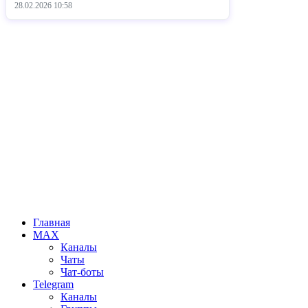
28.02.2026
10:58
Главная
MAX
Каналы
Чаты
Чат-боты
Telegram
Каналы