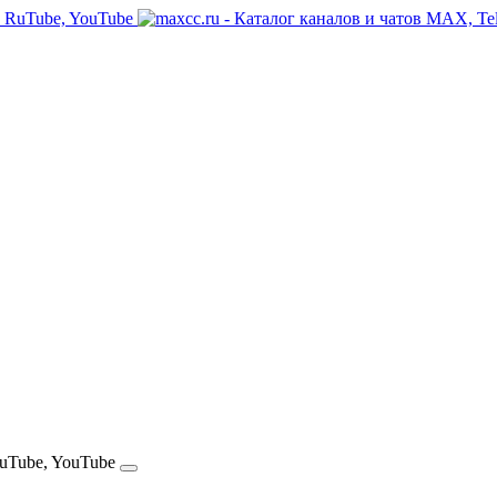
RuTube, YouTube