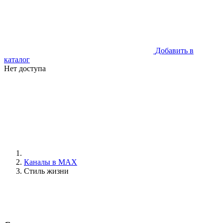
Добавить в
каталог
Нет доступа
Каналы в MAX
Стиль жизни