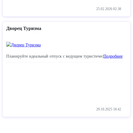
25.02.2026
02:38
Дворец Туризма
Планируйте идеальный отпуск с ведущим туристичес
Подробнее
29.10.2025
18:42