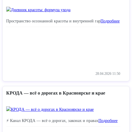
Пространство осознанной красоты и внутренней гар
Подробнее
28.04.2026
11:50
КРОДА — всё о дорогах в Красноярске и крае
⚡️ Канал КРОДА — всё о дорогах, законах и правах
Подробнее