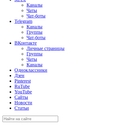
Каналы
Чаты
Чат-боты
Telegram
Каналы
Группы
Чат-боты
ВКонтакте
Личные страницы
Группы
Чаты
Каналы
Одноклассники
Дзен
Pinterest
RuTube
YouTube
Сайты
Новости
Статьи