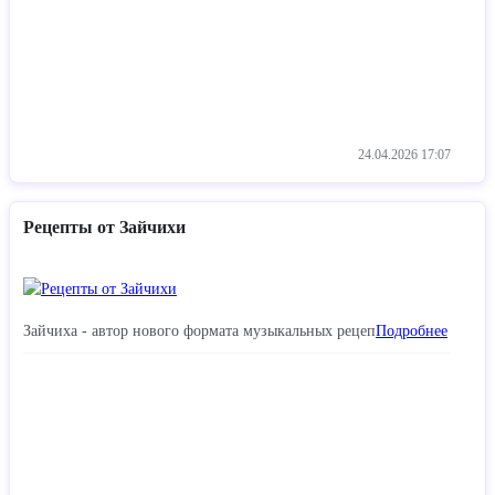
24.04.2026
17:07
Рецепты от Зайчихи
Зайчиха - автор нового формата музыкальных рецеп
Подробнее