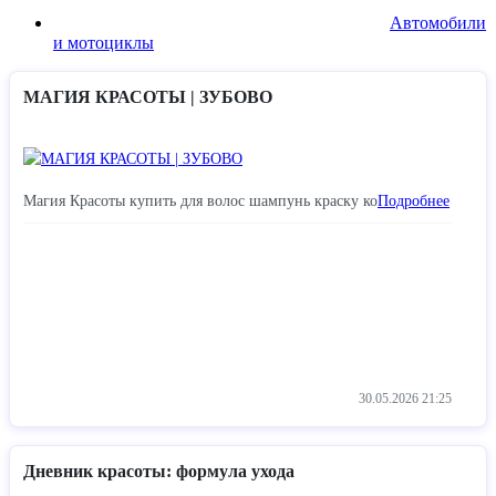
Автомобили
и мотоциклы
МАГИЯ КРАСОТЫ | ЗУБОВО
Магия Красоты купить для волос шампунь краску ко
Подробнее
30.05.2026
21:25
Дневник красоты: формула ухода