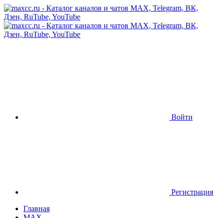
Войти
Регистрация
Главная
MAX