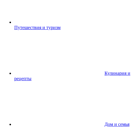
Путешествия и туризм
Кулинария и
рецепты
Дом и семья