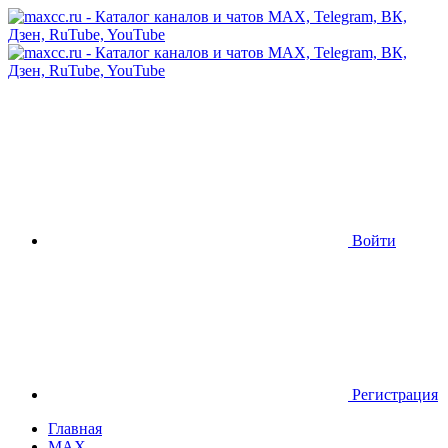
Войти
Регистрация
Главная
MAX