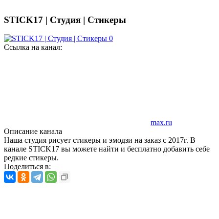
STICK17 | Студия | Стикеры
Ссылка на канал:
max.ru
Описание канала
Наша студия рисует стикеры и эмодзи на заказ с 2017г. В
канале STICK17 вы можете найти и бесплатно добавить себе
редкие стикеры.
Поделиться в: