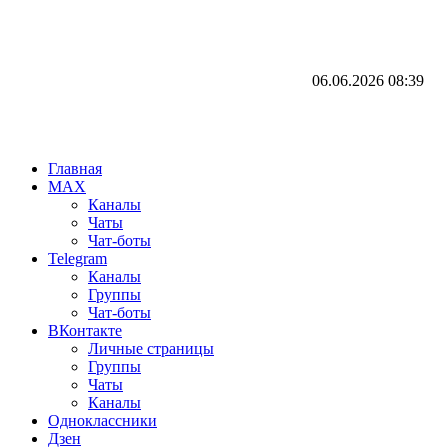
06.06.2026
08:39
Главная
MAX
Каналы
Чаты
Чат-боты
Telegram
Каналы
Группы
Чат-боты
ВКонтакте
Личные страницы
Группы
Чаты
Каналы
Одноклассники
Дзен