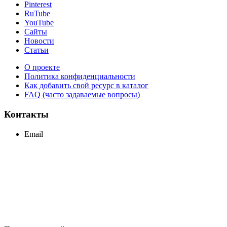
Pinterest
RuTube
YouTube
Сайты
Новости
Статьи
О проекте
Политика конфиденциальности
Как добавить свой ресурс в каталог
FAQ (часто задаваемые вопросы)
Контакты
Email
support@maxcc.ru