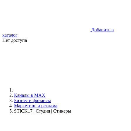
Добавить в
каталог
Нет доступа
Каналы в MAX
Бизнес и финансы
Маркетинг и реклама
STICK17 | Студия | Стикеры