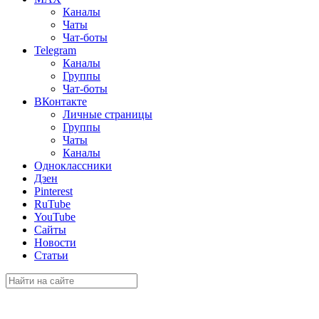
Каналы
Чаты
Чат-боты
Telegram
Каналы
Группы
Чат-боты
ВКонтакте
Личные страницы
Группы
Чаты
Каналы
Одноклассники
Дзен
Pinterest
RuTube
YouTube
Сайты
Новости
Статьи