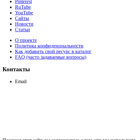
Pinterest
RuTube
YouTube
Сайты
Новости
Статьи
О проекте
Политика конфиденциальности
Как добавить свой ресурс в каталог
FAQ (часто задаваемые вопросы)
Контакты
Email
support@maxcc.ru