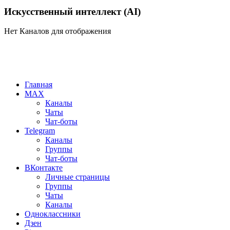
Искусственный интеллект (AI)
Нет Каналов для отображения
Главная
MAX
Каналы
Чаты
Чат-боты
Telegram
Каналы
Группы
Чат-боты
ВКонтакте
Личные страницы
Группы
Чаты
Каналы
Одноклассники
Дзен