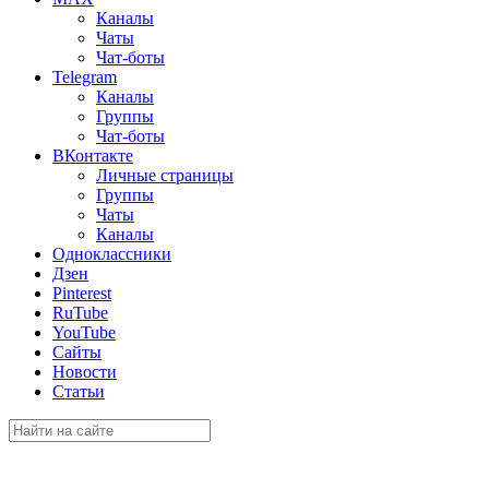
Каналы
Чаты
Чат-боты
Telegram
Каналы
Группы
Чат-боты
ВКонтакте
Личные страницы
Группы
Чаты
Каналы
Одноклассники
Дзен
Pinterest
RuTube
YouTube
Сайты
Новости
Статьи