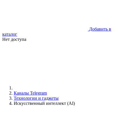
Добавить в
каталог
Нет доступа
Каналы Telegram
Технологии и гаджеты
Искусственный интеллект (AI)