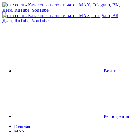
Войти
Регистрация
Главная
MAX