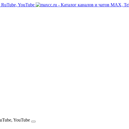
RuTube, YouTube