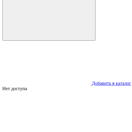
Добавить в каталог
Нет доступа