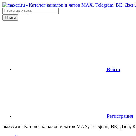
Найти
Войти
Регистрация
maxcc.ru - Каталог каналов и чатов MAX, Telegram, ВК, Дзен, 