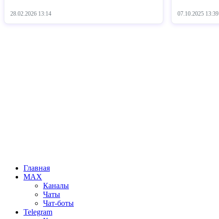
28.02.2026
13:14
07.10.2025
13:39
Главная
MAX
Каналы
Чаты
Чат-боты
Telegram