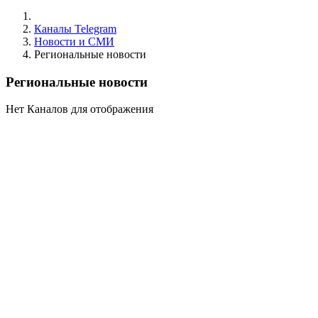
Каналы Telegram
Новости и СМИ
Региональные новости
Региональные новости
Нет Каналов для отображения