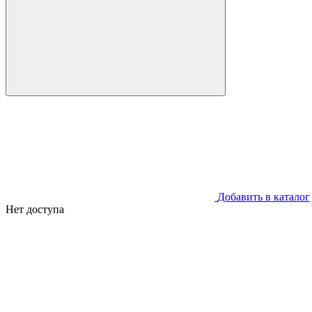
Добавить в каталог
Нет доступа