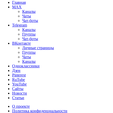
Главная
MAX
Каналы
Чаты
Чат-боты
Telegram
Каналы
Группы
Чат-боты
ВКонтакте
Личные страницы
Группы
Чаты
Каналы
Одноклассники
Дзен
Pinterest
RuTube
YouTube
Сайты
Новости
Статьи
О проекте
Политика конфиденциальности