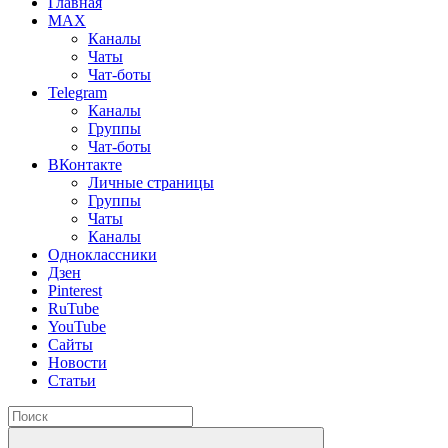
Главная
MAX
Каналы
Чаты
Чат-боты
Telegram
Каналы
Группы
Чат-боты
ВКонтакте
Личные страницы
Группы
Чаты
Каналы
Одноклассники
Дзен
Pinterest
RuTube
YouTube
Сайты
Новости
Статьи