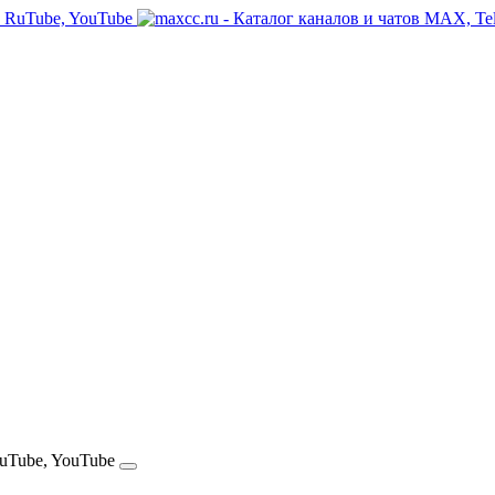
RuTube, YouTube