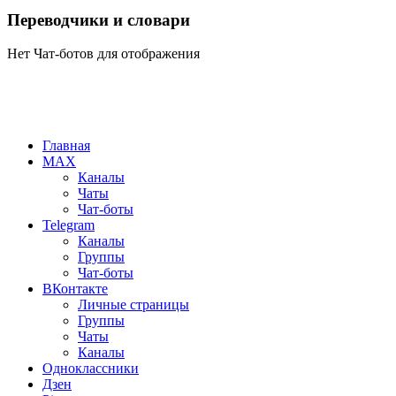
Переводчики и словари
Нет Чат-ботов для отображения
Главная
MAX
Каналы
Чаты
Чат-боты
Telegram
Каналы
Группы
Чат-боты
ВКонтакте
Личные страницы
Группы
Чаты
Каналы
Одноклассники
Дзен