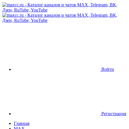
Войти
Регистрация
Главная
MAX