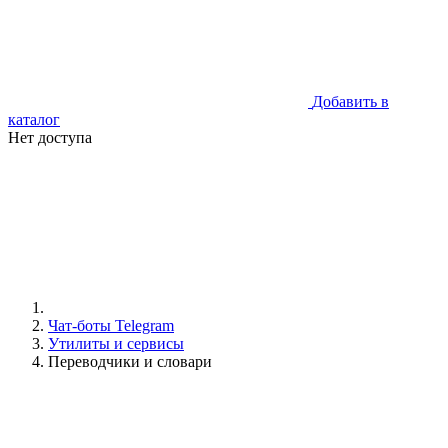
Добавить в
каталог
Нет доступа
Чат-боты Telegram
Утилиты и сервисы
Переводчики и словари