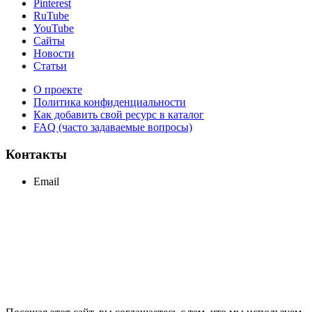
Pinterest
RuTube
YouTube
Сайты
Новости
Статьи
О проекте
Политика конфиденциальности
Как добавить свой ресурс в каталог
FAQ (часто задаваемые вопросы)
Контакты
Email
support@maxcc.ru