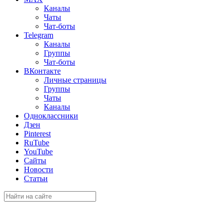
Каналы
Чаты
Чат-боты
Telegram
Каналы
Группы
Чат-боты
ВКонтакте
Личные страницы
Группы
Чаты
Каналы
Одноклассники
Дзен
Pinterest
RuTube
YouTube
Сайты
Новости
Статьи