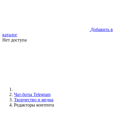
Добавить в
каталог
Нет доступа
Чат-боты Telegram
Творчество и медиа
Редакторы контента