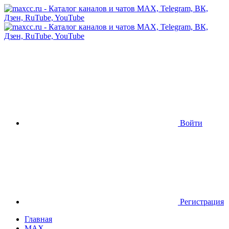
Войти
Регистрация
Главная
MAX