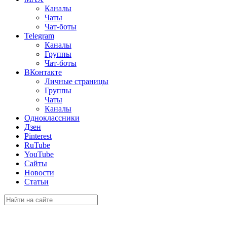
Каналы
Чаты
Чат-боты
Telegram
Каналы
Группы
Чат-боты
ВКонтакте
Личные страницы
Группы
Чаты
Каналы
Одноклассники
Дзен
Pinterest
RuTube
YouTube
Сайты
Новости
Статьи