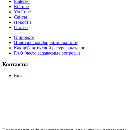
Pinterest
RuTube
YouTube
Сайты
Новости
Статьи
О проекте
Политика конфиденциальности
Как добавить свой ресурс в каталог
FAQ (часто задаваемые вопросы)
Контакты
Email
support@maxcc.ru