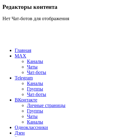
Редакторы контента
Нет Чат-ботов для отображения
Главная
MAX
Каналы
Чаты
Чат-боты
Telegram
Каналы
Группы
Чат-боты
ВКонтакте
Личные страницы
Группы
Чаты
Каналы
Одноклассники
Дзен