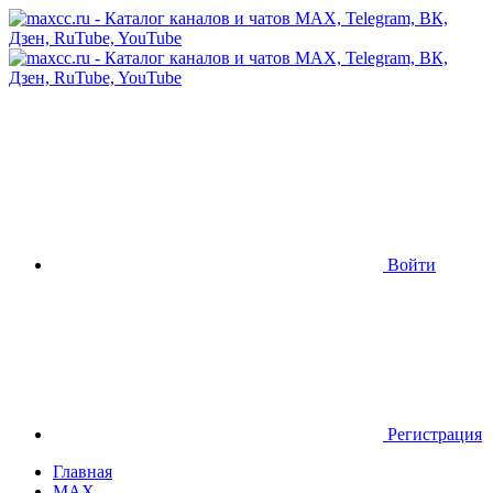
Войти
Регистрация
Главная
MAX