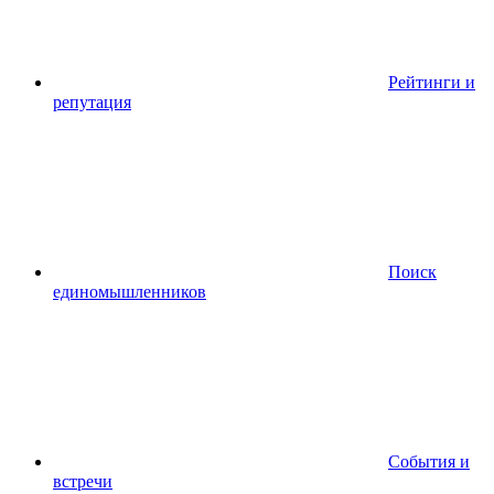
Рейтинги и
репутация
Поиск
единомышленников
События и
встречи