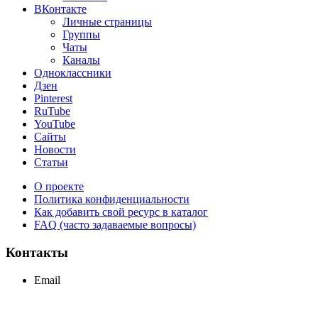
ВКонтакте
Личные страницы
Группы
Чаты
Каналы
Одноклассники
Дзен
Pinterest
RuTube
YouTube
Сайты
Новости
Статьи
О проекте
Политика конфиденциальности
Как добавить свой ресурс в каталог
FAQ (часто задаваемые вопросы)
Контакты
Email
support@maxcc.ru