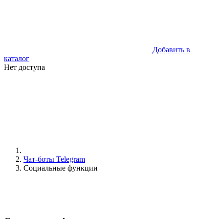
Добавить в
каталог
Нет доступа
Чат-боты Telegram
Социальные функции