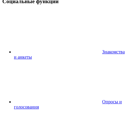
Социальные функции
Знакомства
и анкеты
Опросы и
голосования