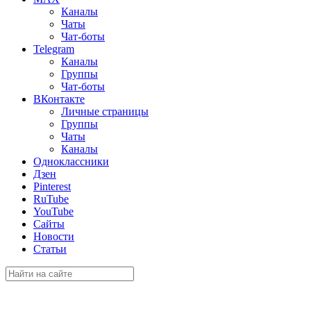
Каналы
Чаты
Чат-боты
Telegram
Каналы
Группы
Чат-боты
ВКонтакте
Личные страницы
Группы
Чаты
Каналы
Одноклассники
Дзен
Pinterest
RuTube
YouTube
Сайты
Новости
Статьи