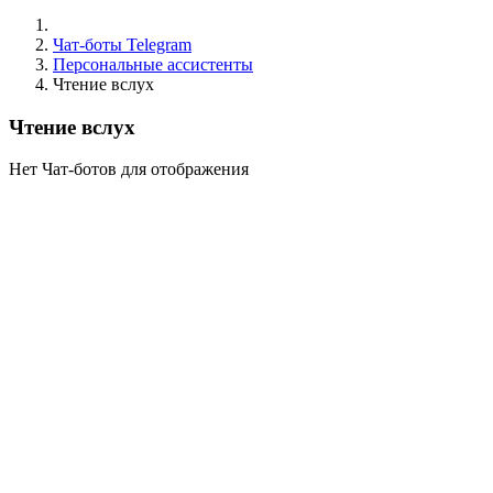
Чат-боты Telegram
Персональные ассистенты
Чтение вслух
Чтение вслух
Нет Чат-ботов для отображения