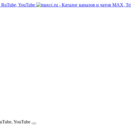
RuTube, YouTube