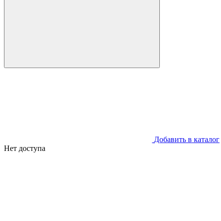
Добавить в каталог
Нет доступа