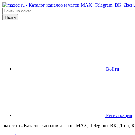
Найти
Войти
Регистрация
maxcc.ru - Каталог каналов и чатов MAX, Telegram, ВК, Дзен, 