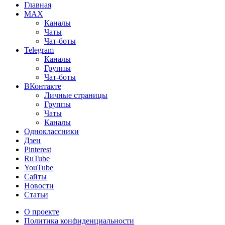
Главная
MAX
Каналы
Чаты
Чат-боты
Telegram
Каналы
Группы
Чат-боты
ВКонтакте
Личные страницы
Группы
Чаты
Каналы
Одноклассники
Дзен
Pinterest
RuTube
YouTube
Сайты
Новости
Статьи
О проекте
Политика конфиденциальности