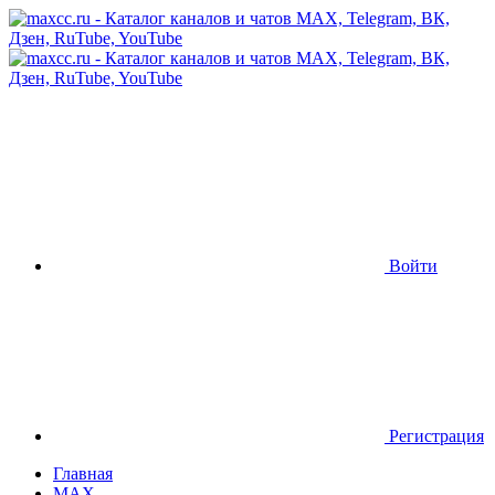
Войти
Регистрация
Главная
MAX