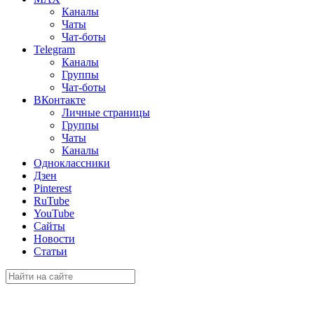
Каналы
Чаты
Чат-боты
Telegram
Каналы
Группы
Чат-боты
ВКонтакте
Личные страницы
Группы
Чаты
Каналы
Одноклассники
Дзен
Pinterest
RuTube
YouTube
Сайты
Новости
Статьи