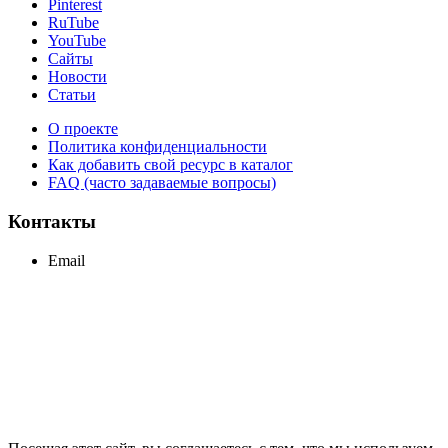
Pinterest
RuTube
YouTube
Сайты
Новости
Статьи
О проекте
Политика конфиденциальности
Как добавить свой ресурс в каталог
FAQ (часто задаваемые вопросы)
Контакты
Email
support@maxcc.ru