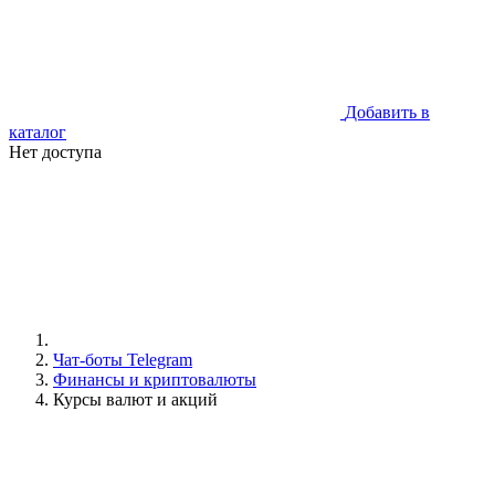
Добавить в
каталог
Нет доступа
Чат-боты Telegram
Финансы и криптовалюты
Курсы валют и акций