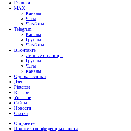
Главная
MAX
Каналы
Чаты
Чат-боты
Telegram
Каналы
Группы
Чат-боты
ВКонтакте
Личные страницы
Группы
Чаты
Каналы
Одноклассники
Дзен
Pinterest
RuTube
YouTube
Сайты
Новости
Статьи
О проекте
Политика конфиденциальности