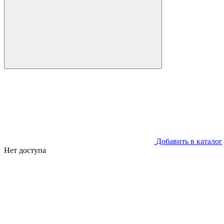
Добавить в каталог
Нет доступа