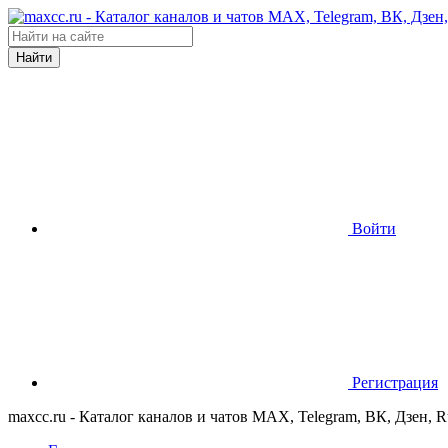
Найти
Войти
Регистрация
maxcc.ru - Каталог каналов и чатов MAX, Telegram, ВК, Дзен, 