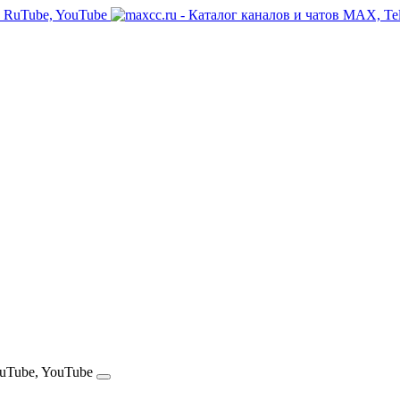
RuTube, YouTube