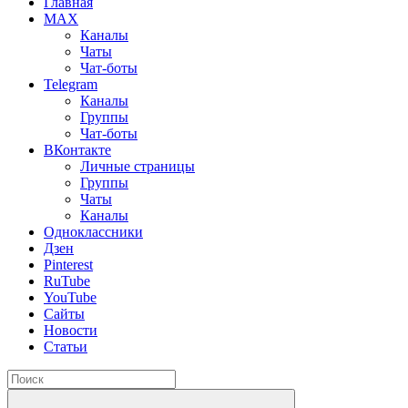
Главная
MAX
Каналы
Чаты
Чат-боты
Telegram
Каналы
Группы
Чат-боты
ВКонтакте
Личные страницы
Группы
Чаты
Каналы
Одноклассники
Дзен
Pinterest
RuTube
YouTube
Сайты
Новости
Статьи