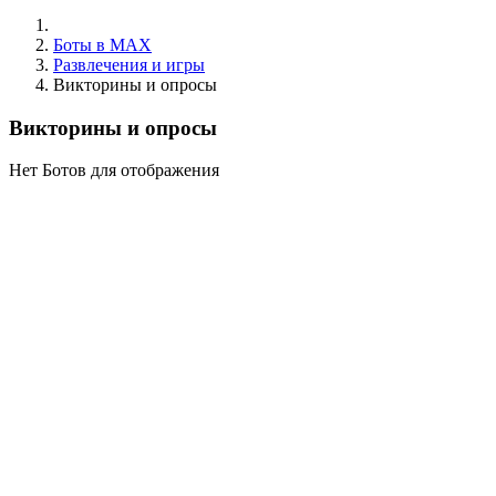
Боты в MAX
Развлечения и игры
Викторины и опросы
Викторины и опросы
Нет Ботов для отображения