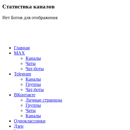
Статистика каналов
Нет Ботов для отображения
Главная
MAX
Каналы
Чаты
Чат-боты
Telegram
Каналы
Группы
Чат-боты
ВКонтакте
Личные страницы
Группы
Чаты
Каналы
Одноклассники
Дзен