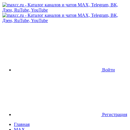
Войти
Регистрация
Главная
MAX