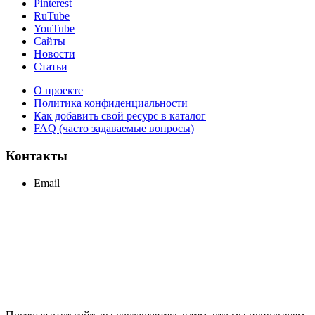
Pinterest
RuTube
YouTube
Сайты
Новости
Статьи
О проекте
Политика конфиденциальности
Как добавить свой ресурс в каталог
FAQ (часто задаваемые вопросы)
Контакты
Email
support@maxcc.ru