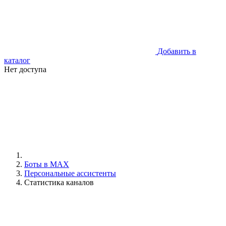
Добавить в
каталог
Нет доступа
Боты в MAX
Персональные ассистенты
Статистика каналов