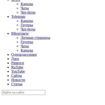
Каналы
Чаты
Чат-боты
Telegram
Каналы
Группы
Чат-боты
ВКонтакте
Личные страницы
Группы
Чаты
Каналы
Одноклассники
Дзен
Pinterest
RuTube
YouTube
Сайты
Новости
Статьи